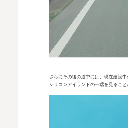
さらにその後の道中には、現在建設中
シリコンアイランドの一端を見ること