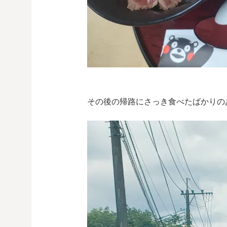
その後の帰路にさっき食べたばかりの