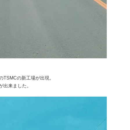
のTSMCの新工場が出現。
が出来ました。