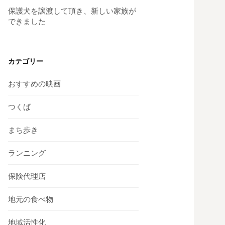
保護犬を譲渡して頂き、新しい家族が
できました
カテゴリー
おすすめの映画
つくば
まち歩き
ランニング
保険代理店
地元の食べ物
地域活性化